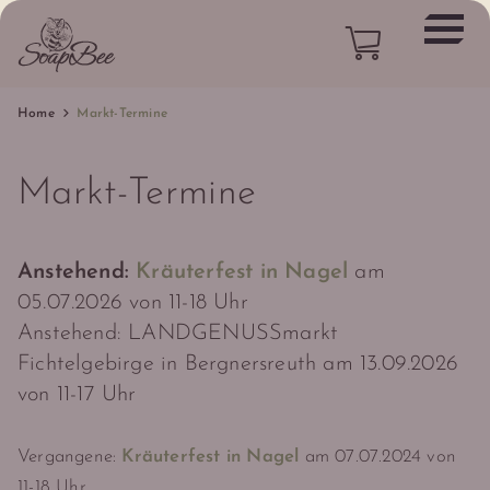
Home
Markt-Termine
Markt-Termine
Anstehend:
Kräuterfest in Nagel
am
05.07.2026 von 11-18 Uhr
Anstehend: LANDGENUSSmarkt
Fichtelgebirge in Bergnersreuth am 13.09.2026
von 11-17 Uhr
Vergangene:
Kräuterfest in Nagel
am 07.07.2024 von
11-18 Uhr